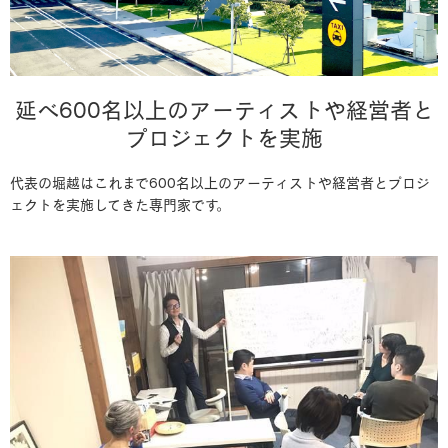
延べ600名以上のアーティストや経営者と
プロジェクトを実施
代表の堀越はこれまで600名以上のアーティストや経営者とプロジ
ェクトを実施してきた専門家です。