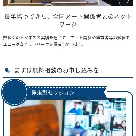
長年培ってきた、全国アート関係者とのネット
ワーク
数多くのビジネスの実績を通じて、アート関係や経営者等の多様で
ユニークなネットワークを保有しています。
まずは無料相談のお申し込みを！
伴走型セッション