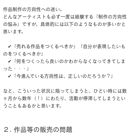
作品制作の方向性への迷い。
どんなアーティストも必ず一度は経験する「制作の方向性
の悩み」ですが、具体的には以下のようなものが多いかと
思います。
✔︎「売れる作品をつくるべきか」「自分が表現したいも
のをつくるべきか」
✔︎「何をつくったら良いのかわからなくなってきてしま
った・・・」
✔︎「今進んでいる方向性は、正しいのだろうか？」
など、こういった状況に陥ってしまうと、ひどい時には数
ヶ月から数年（！）にわたり、活動が停滞してしまうとい
うこともあるかと思います。
２. 作品等の販売の問題