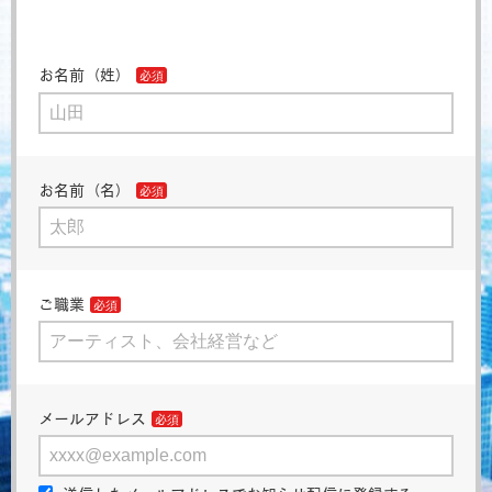
お名前（姓）
お名前（名）
ご職業
メールアドレス