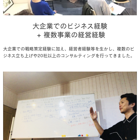
大企業でのビジネス経験
+ 複数事業の経営経験
大企業での戦略策定経験に加え、経営者経験等を生かし、複数のビ
ジネス立ち上げや20社以上のコンサルティングを行ってきました。