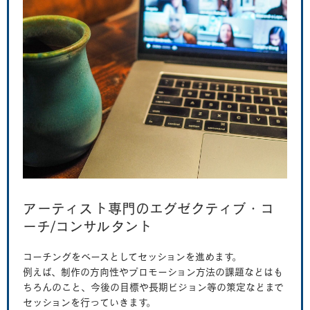
アーティスト専門のエグゼクティブ・コ
ーチ/コンサルタント
コーチングをベースとしてセッションを進めます。
例えば、制作の方向性やプロモーション方法の課題などはも
ちろんのこと、今後の目標や長期ビジョン等の策定などまで
セッションを行っていきます。