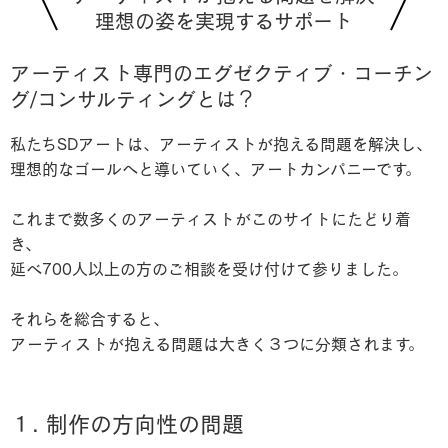
理想の姿を実現するサポート
アーティスト専門のエグゼクティブ・コーチン
グ/コンサルティングとは？
私たちSDアートは、アーティストが抱える問題を解決し、
理想的なゴールへと導いていく、アートカンパニーです。
これまで数多くのアーティストがこのサイトにたどり着
き、
延べ700人以上の方のご相談を受け付けて参りました。
それらを総合すると、
アーティストが抱える問題は
大きく３つに分類
されます。
１. 制作の方向性の問題