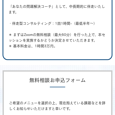
「あなたの問題解決コーチ」として、中長期的に伴走いたし
ます。
・伴走型コンサルティング：1回1時間-（最低半年〜）
＊ まずはZoomの無料相談（最大60分）を行った上で、本セ
ッションを実施するかどうか決定させていただきます。
＊ 基本料金は、1時間3万円。
無料相談お申込フォーム
ご希望のメニューを選択の上、現在抱えている課題などを詳
しくお知らせいただけますと幸いです。