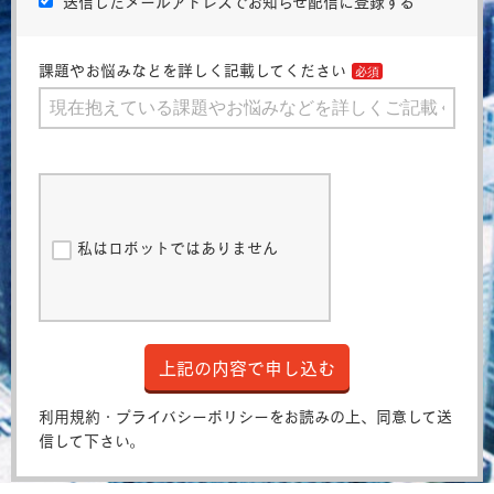
送信したメールアドレスでお知らせ配信に登録する
課題やお悩みなどを詳しく記載してください
私はロボットではありません
上記の内容で申し込む
利用規約・プライバシーポリシーをお読みの上、同意して送
信して下さい。