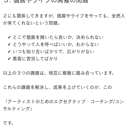
２にも関係してきますが、個展やライブをやっても、全然人
が来てくれないという問題。
✔︎ どこで個展を開いたら良いか、決められない
✔︎ どうやって人を呼べばいいか、わからない
✔︎ いつも知り合いばかりで、広がりがない
✔︎ 集客に苦労してばかり
以上の３つの課題は、相互に複雑に絡み合っています。
これらの課題を解決し、成果を上げていくのが、この
「アーティストのためのエグゼクティブ・コーチング/コン
サルティング」
です。