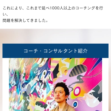
これにより、これまで延べ1000人以上のコーチングを行
い、
問題を解決してきました。
コーチ・コンサルタント紹介